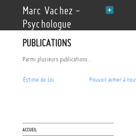
Marc Vachez -
Psychologue
PUBLICATIONS
Parmi plusieurs publications...
Estime de soi
Pouvoir aimer à nou
ACCUEIL