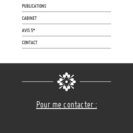
PUBLICATIONS
CABINET
AVIS 5*
CONTACT
Pour me contacter :